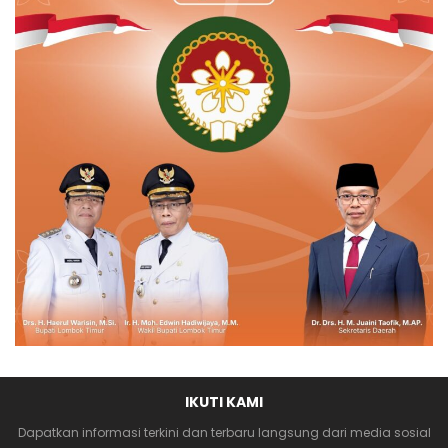
IKUTI KAMI
Dapatkan informasi terkini dan terbaru langsung dari media sosial