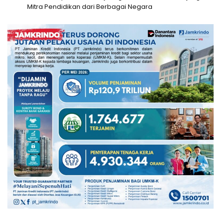
Mitra Pendidikan dari Berbagai Negara