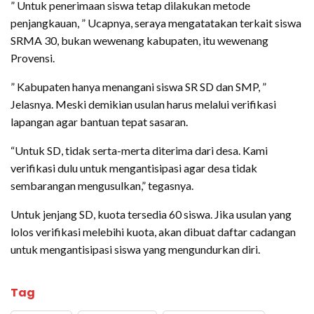
” Untuk penerimaan siswa tetap dilakukan metode
penjangkauan, ” Ucapnya, seraya mengatatakan terkait siswa
SRMA 30, bukan wewenang kabupaten, itu wewenang
Provensi.
” Kabupaten hanya menangani siswa SR SD dan SMP, ”
Jelasnya. Meski demikian usulan harus melalui verifikasi
lapangan agar bantuan tepat sasaran.
“Untuk SD, tidak serta-merta diterima dari desa. Kami
verifikasi dulu untuk mengantisipasi agar desa tidak
sembarangan mengusulkan,” tegasnya.
Untuk jenjang SD, kuota tersedia 60 siswa. Jika usulan yang
lolos verifikasi melebihi kuota, akan dibuat daftar cadangan
untuk mengantisipasi siswa yang mengundurkan diri.
Tag