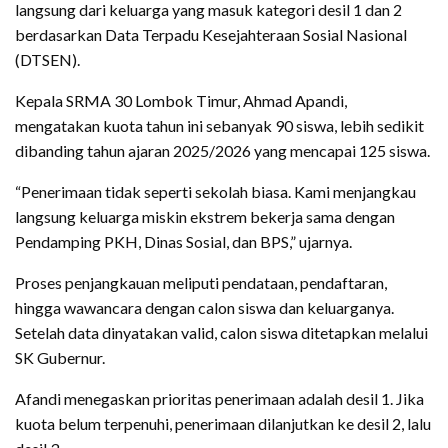
langsung dari keluarga yang masuk kategori desil 1 dan 2
berdasarkan Data Terpadu Kesejahteraan Sosial Nasional
(DTSEN).
Kepala SRMA 30 Lombok Timur, Ahmad Apandi,
mengatakan kuota tahun ini sebanyak 90 siswa, lebih sedikit
dibanding tahun ajaran 2025/2026 yang mencapai 125 siswa.
“Penerimaan tidak seperti sekolah biasa. Kami menjangkau
langsung keluarga miskin ekstrem bekerja sama dengan
Pendamping PKH, Dinas Sosial, dan BPS,” ujarnya.
Proses penjangkauan meliputi pendataan, pendaftaran,
hingga wawancara dengan calon siswa dan keluarganya.
Setelah data dinyatakan valid, calon siswa ditetapkan melalui
SK Gubernur.
Afandi menegaskan prioritas penerimaan adalah desil 1. Jika
kuota belum terpenuhi, penerimaan dilanjutkan ke desil 2, lalu