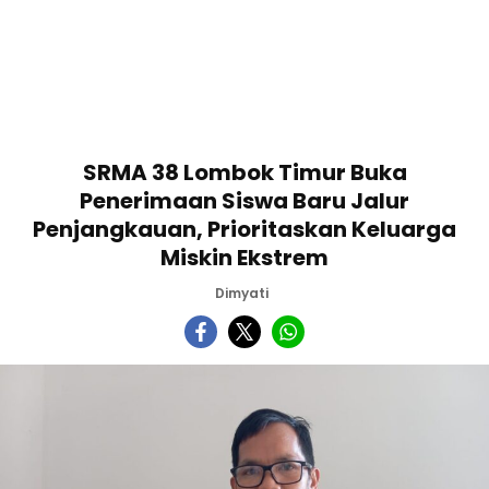
SRMA 38 Lombok Timur Buka
Penerimaan Siswa Baru Jalur
Penjangkauan, Prioritaskan Keluarga
Miskin Ekstrem
Dimyati