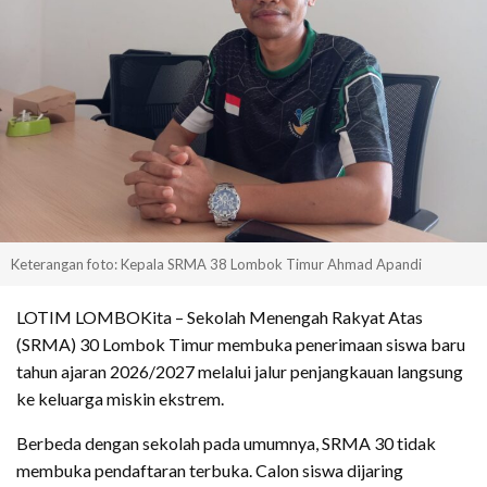
Keterangan foto: Kepala SRMA 38 Lombok Timur Ahmad Apandi
LOTIM LOMBOKita – Sekolah Menengah Rakyat Atas
(SRMA) 30 Lombok Timur membuka penerimaan siswa baru
tahun ajaran 2026/2027 melalui jalur penjangkauan langsung
ke keluarga miskin ekstrem.
Berbeda dengan sekolah pada umumnya, SRMA 30 tidak
membuka pendaftaran terbuka. Calon siswa dijaring