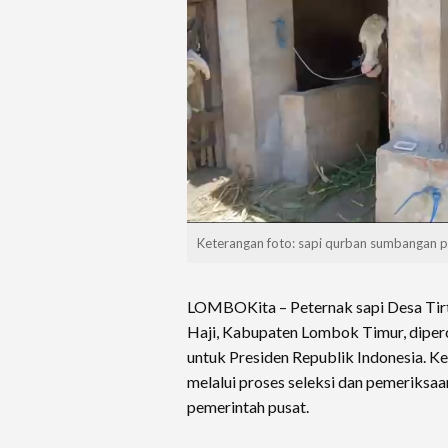
Keterangan foto: sapi qurban sumbangan 
LOMBOKita – Peternak sapi Desa Tir
Haji, Kabupaten Lombok Timur, diper
untuk Presiden Republik Indonesia. Ke
melalui proses seleksi dan pemeriksaa
pemerintah pusat.