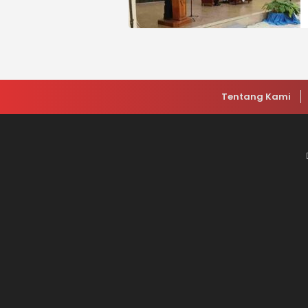
Tentang Kami