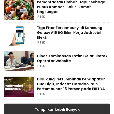
Pemanfaatan Limbah Dapur sebagai
Pupuk Kompos: Solusi Ramah
Lingkungan
IPTEK
Tiga Fitur Tersembunyi di Samsung
Galaxy A16 5G Bikin Kerja Jadi Lebih
Efektif
IPTEK
Dinas Kominfosan Lotim Gelar Bimtek
Operator Website
IPTEK
Didukung Pertumbuhan Pendapatan
Dua Digit, Indosat Ooredoo Raih
Pertumbuhan 15 Persen pada EBITDA
IPTEK
Tampilkan Lebih Banyak