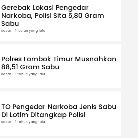
Gerebak Lokasi Pengedar
Narkoba, Polisi Sita 5,80 Gram
Sabu
Kabar
11 bulan yang lalu
Polres Lombok Timur Musnahkan
88,51 Gram Sabu
Kabar
1 tahun yang lalu
TO Pengedar Narkoba Jenis Sabu
Di Lotim Ditangkap Polisi
Kabar
1 tahun yang lalu