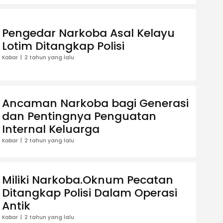
Pengedar Narkoba Asal Kelayu
Lotim Ditangkap Polisi
Kabar
2 tahun yang lalu
Ancaman Narkoba bagi Generasi
dan Pentingnya Penguatan
Internal Keluarga
Kabar
2 tahun yang lalu
Miliki Narkoba.Oknum Pecatan
Ditangkap Polisi Dalam Operasi
Antik
Kabar
2 tahun yang lalu