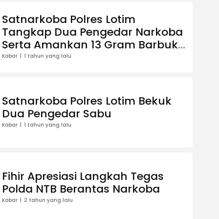
Satnarkoba Polres Lotim
Tangkap Dua Pengedar Narkoba
Serta Amankan 13 Gram Barbuk
Sabu
Kabar
1 tahun yang lalu
Satnarkoba Polres Lotim Bekuk
Dua Pengedar Sabu
Kabar
1 tahun yang lalu
Fihir Apresiasi Langkah Tegas
Polda NTB Berantas Narkoba
Kabar
2 tahun yang lalu