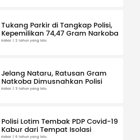
Tukang Parkir di Tangkap Polisi,
Kepemilikan 74,47 Gram Narkoba
Kabar
2 tahun yang lalu
Jelang Nataru, Ratusan Gram
Natkoba Dimusnahkan Polisi
Kabar
3 tahun yang lalu
Polisi Lotim Tembak PDP Covid-19
Kabur dari Tempat Isolasi
Kabar
6 tahun yang lalu