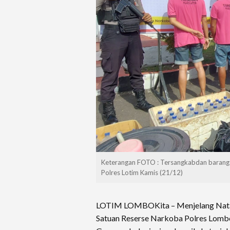
Keterangan FOTO : Tersangkabdan barang
Polres Lotim Kamis (21/12)
LOTIM LOMBOKita – Menjelang Natal 
Satuan Reserse Narkoba Polres Lom