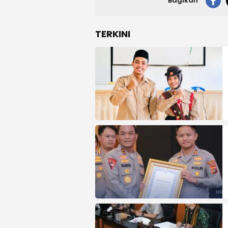
Bagikan
TERKINI