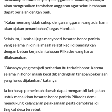
akan mengusulkan tambahan anggaran agar seluruh tahapan
dapat berjalan dengan baik.
“Kalau memang tidak cukup dengan anggaran yang ada, kami
akan ajukan penambahan,” tegas Hambali.
Selain itu, Hambali juga menyoroti besaran honor panitia
yang selama ini dinilai masih relatif kecil dibandingkan
dengan beban kerja dan tahapan Pilkades yang harus
dilaksanakan.
“Biasanya yang menjadi perhatian itu terkait honor. Karena
selama ini honor masih kecil dibandingkan tahapan pekerjaan
yang harus dijalankan,” katanya.
Ia berharap pemerintah daerah dapat mengambil kebijakan
untuk menaikkan besaran honor panitia Pilkades demi
mendukung kelancaran pelaksanaan pesta demokrasi di
tingkat desa tersebut.