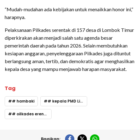
“Mudah-mudahan ada kebijakan untuk menaikkan honor ini,”
harapnya.
Pelaksanaan Pilkades serentak di 157 desa di Lombok Timur
diperkirakan akan menjadi salah satu agenda besar
pemerintah daerah pada tahun 2026. Selain membutuhkan
kesiapan anggaran, penyelenggaraan Pilkades juga dituntut
berlangsung aman, tertib, dan demokratis agar menghasilkan
kepala desa yang mampu menjawab harapan masyarakat.
Tag
# hambaki
# kepala PMD Litiim
# oilkades erentak
Bagikan: