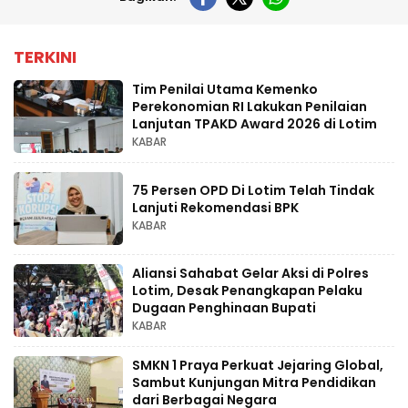
TERKINI
Tim Penilai Utama Kemenko
Perekonomian RI Lakukan Penilaian
Lanjutan TPAKD Award 2026 di Lotim
KABAR
75 Persen OPD Di Lotim Telah Tindak
Lanjuti Rekomendasi BPK
KABAR
Aliansi Sahabat Gelar Aksi di Polres
Lotim, Desak Penangkapan Pelaku
Dugaan Penghinaan Bupati
KABAR
SMKN 1 Praya Perkuat Jejaring Global,
Sambut Kunjungan Mitra Pendidikan
dari Berbagai Negara