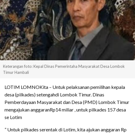
Keterangan foto: Kepal Dinas Pemerintaha Masyarakat Desa Lombok
Timur Hambali
LOTIM LOMNOKita – Untuk pelaksanan pemilihan kepala
desa (pilkades) setengahdi Lombok Timur. Dinas
Pemberdayaan Masyarakat dan Desa (PMD) Lombok Timur
mengajukan anggaranRp14 miliar , untuk pilkades 157 desa
se Lotim
” Untuk pilkades serentak di Lotim, kita ajukan anggaran Rp