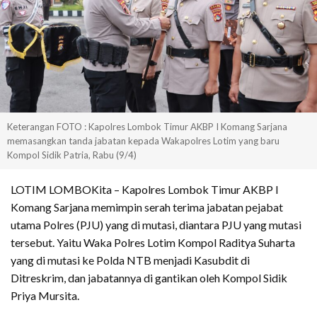
Keterangan FOTO : Kapolres Lombok Timur AKBP I Komang Sarjana
memasangkan tanda jabatan kepada Wakapolres Lotim yang baru
Kompol Sidik Patria, Rabu (9/4)
LOTIM LOMBOKita – Kapolres Lombok Timur AKBP I
Komang Sarjana memimpin serah terima jabatan pejabat
utama Polres (PJU) yang di mutasi, diantara PJU yang mutasi
tersebut. Yaitu Waka Polres Lotim Kompol Raditya Suharta
yang di mutasi ke Polda NTB menjadi Kasubdit di
Ditreskrim, dan jabatannya di gantikan oleh Kompol Sidik
Priya Mursita.