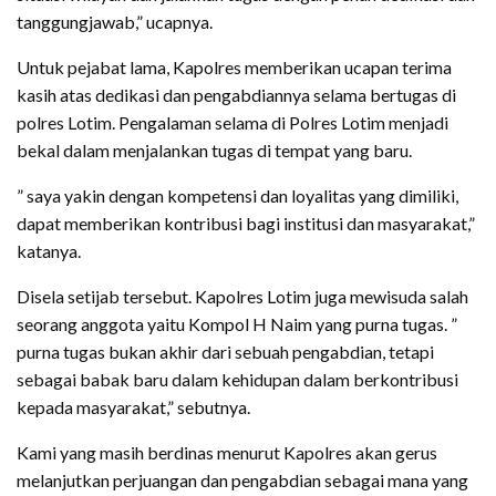
tanggungjawab,” ucapnya.
Untuk pejabat lama, Kapolres memberikan ucapan terima
kasih atas dedikasi dan pengabdiannya selama bertugas di
polres Lotim. Pengalaman selama di Polres Lotim menjadi
bekal dalam menjalankan tugas di tempat yang baru.
” saya yakin dengan kompetensi dan loyalitas yang dimiliki,
dapat memberikan kontribusi bagi institusi dan masyarakat,”
katanya.
Disela setijab tersebut. Kapolres Lotim juga mewisuda salah
seorang anggota yaitu Kompol H Naim yang purna tugas. ”
purna tugas bukan akhir dari sebuah pengabdian, tetapi
sebagai babak baru dalam kehidupan dalam berkontribusi
kepada masyarakat,” sebutnya.
Kami yang masih berdinas menurut Kapolres akan gerus
melanjutkan perjuangan dan pengabdian sebagai mana yang