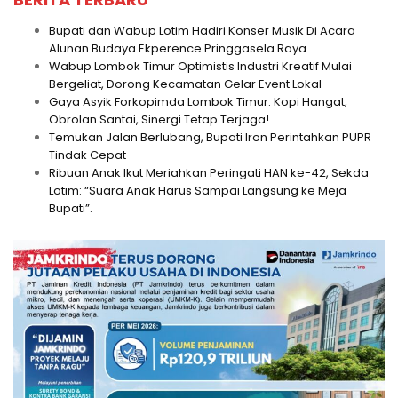
Bupati dan Wabup Lotim Hadiri Konser Musik Di Acara
Alunan Budaya Ekperence Pringgasela Raya
Wabup Lombok Timur Optimistis Industri Kreatif Mulai
Bergeliat, Dorong Kecamatan Gelar Event Lokal
Gaya Asyik Forkopimda Lombok Timur: Kopi Hangat,
Obrolan Santai, Sinergi Tetap Terjaga!
Temukan Jalan Berlubang, Bupati Iron Perintahkan PUPR
Tindak Cepat
Ribuan Anak Ikut Meriahkan Peringati HAN ke-42, Sekda
Lotim: “Suara Anak Harus Sampai Langsung ke Meja
Bupati”.