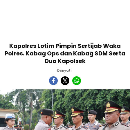
Kapolres Lotim Pimpin Sertijab Waka
Polres. Kabag Ops dan Kabag SDM Serta
Dua Kapolsek
Dimyati