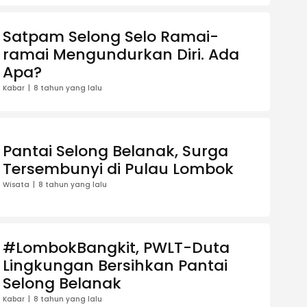
Satpam Selong Selo Ramai-
ramai Mengundurkan Diri. Ada
Apa?
Kabar
8 tahun yang lalu
Pantai Selong Belanak, Surga
Tersembunyi di Pulau Lombok
Wisata
8 tahun yang lalu
#LombokBangkit, PWLT-Duta
Lingkungan Bersihkan Pantai
Selong Belanak
Kabar
8 tahun yang lalu