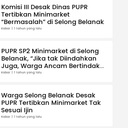
Komisi III Desak Dinas PUPR
Tertibkan Minimarket
“Bermasalah” di Selong Belanak
Kabar
1 tahun yang lalu
PUPR SP2 Minimarket di Selong
Belanak, “Jika tak Diindahkan
Juga, Warga Ancam Bertindak
Sendiri”
Kabar
1 tahun yang lalu
Warga Selong Belanak Desak
PUPR Tertibkan Minimarket Tak
Sesuai Ijin
Kabar
1 tahun yang lalu