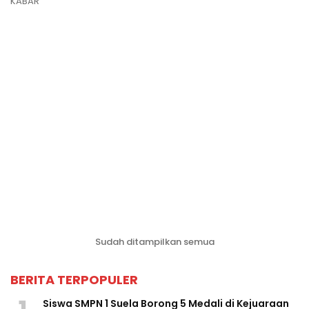
KABAR
Sudah ditampilkan semua
BERITA TERPOPULER
Siswa SMPN 1 Suela Borong 5 Medali di Kejuaraan