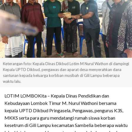
Keterangan foto: Kepala Dinas Dikbud Lotim M Nurul Wathon di dampingi
Kepala UPTD Dikbud, pengawas dan aparat desa menyerahkan dana
santunan kepada keluarga korbban musibah di Gili Lampu beberapa
waktu lalu.
LOTIM LOMBOKita – Kepala Dinas Pendidikan dan
Kebudayaan Lombok Timur M. Nurul Wathoni bersama
kepala UPTD Dikbud Pringasela, Pengawas, pengurus K3S,
MKKS serta para guru mendatangi rumah siswa korban
kesetrum di Gili Lampu kecamatan Sambelia beberapa waktu