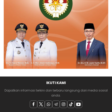
IKUTI KAMI
Dapatkan informasi terkini dan terbaru langsung dari media sosial
anda.