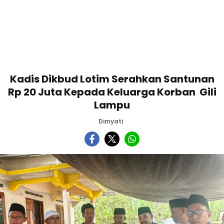
Kadis Dikbud Lotim Serahkan Santunan
Rp 20 Juta Kepada Keluarga Korban Gili
Lampu
Dimyati