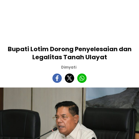
Bupati Lotim Dorong Penyelesaian dan
Legalitas Tanah Ulayat
Dimyati