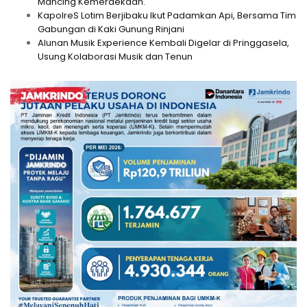
Mancing Kemerdekaan.
KapolreS Lotim Berjibaku Ikut Padamkan Api, Bersama Tim
Gabungan di Kaki Gunung Rinjani
Alunan Musik Experience Kembali Digelar di Pringgasela,
Usung Kolaborasi Musik dan Tenun