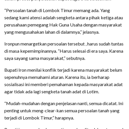
“Persoalan tanah di Lombok Timur memang ada. Yang
sedang kami atensi adalah sengketa antara pihak ketiga atau
perusahaan pemegang Hak Guna Usaha dengan masyarakat
yang mengusahakan lahan di dalamnya,” jelasnya.
Ironpun menargetkan persoalan tersebut , harus sudah tuntas
di masa kepemimpinannya. “Harus selesai di era saya. Karena
saya sayang sama masyarakat,” sebutnya.
Bupati Iron menilai konflik terjadi karena masyarakat belum
sepenuhnya memahami aturan. Karena itu, ia berharap
sosialisasi ini memberi pemahaman kepada masyarakat adat
agar tidak ada lagi sengketa tanah adat di Lotim.
“Mudah-mudahan dengan penjelasan nanti, semua dicatat. Ini
penting untuk meng-clear-kan semua persoalan tanah yang
terjadi di Lombok Timur,” harapnya.