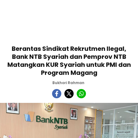
Berantas Sindikat Rekrutmen Ilegal,
Bank NTB Syariah dan Pemprov NTB
Matangkan KUR Syariah untuk PMI dan
Program Magang
Bukhori Rahman