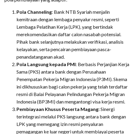
Pola Channeling
: Bank NTB Syariah menjalin
kemitraan dengan lembaga penyalur resmi, seperti
Lembaga Pelatihan Kerja (LPK), yang bertindak
merekomendasikan daftar calon nasabah potensial.
Pihak bank selanjutnya melakukan verifikasi, analisis
kelayakan, serta pencairan pembiayaan pasca-
penandatanganan akad.
Pola Langsung kepada PMI
: Berbasis Perjanjian Kerja
Sama (PKS) antara bank dengan Perusahaan
Penempatan Pekerja Migran Indonesia (P3MI). Skema
ini dikhususkan bagi calon pekerja yang telah terdaftar
resmi di Balai Pelayanan Pelindungan Pekerja Migran
Indonesia (BP3MI) dan mengantongi visa kerja resmi.
Pembiayaan Khusus Peserta Magang:
Sinergi
terintegrasi melalui PKS langsung antara bank dengan
LPK yang memegang izin resmi penyaluran
pemagangan ke luar negeri untuk membiayai peserta