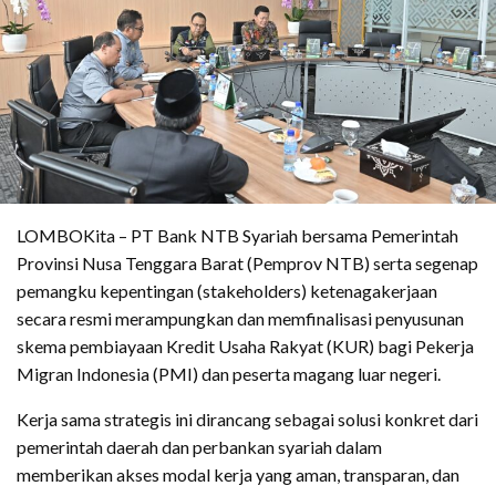
LOMBOKita – PT Bank NTB Syariah bersama Pemerintah
Provinsi Nusa Tenggara Barat (Pemprov NTB) serta segenap
pemangku kepentingan (stakeholders) ketenagakerjaan
secara resmi merampungkan dan memfinalisasi penyusunan
skema pembiayaan Kredit Usaha Rakyat (KUR) bagi Pekerja
Migran Indonesia (PMI) dan peserta magang luar negeri.
Kerja sama strategis ini dirancang sebagai solusi konkret dari
pemerintah daerah dan perbankan syariah dalam
memberikan akses modal kerja yang aman, transparan, dan