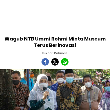
Wagub NTB Ummi Rohmi Minta Museum
Terus Berinovasi
Bukhori Rahman