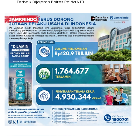
Terbaik Dijajaran Polres Polda NTB