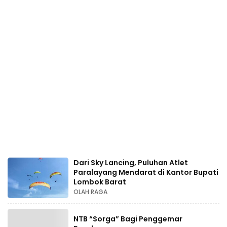
Dari Sky Lancing, Puluhan Atlet
Paralayang Mendarat di Kantor Bupati
Lombok Barat
OLAH RAGA
NTB “Sorga” Bagi Penggemar