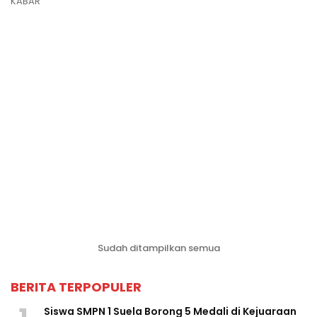
KABAR
Sudah ditampilkan semua
BERITA TERPOPULER
Siswa SMPN 1 Suela Borong 5 Medali di Kejuaraan