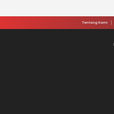
Tentang Kami