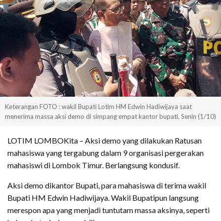
Keterangan FOTO : wakil Bupati Lotim HM Edwin Hadiwijaya saat
menerima massa aksi demo di simpang empat kantor bupati, Senin (1/10)
LOTIM LOMBOKita – Aksi demo yang dilakukan Ratusan
mahasiswa yang tergabung dalam 9 organisasi pergerakan
mahasiswi di Lombok Timur. Berlangsung kondusif.
Aksi demo dikantor Bupati, para mahasiswa di terima wakil
Bupati HM Edwin Hadiwijaya. Wakil Bupatipun langsung
merespon apa yang menjadi tuntutam massa aksinya, seperti