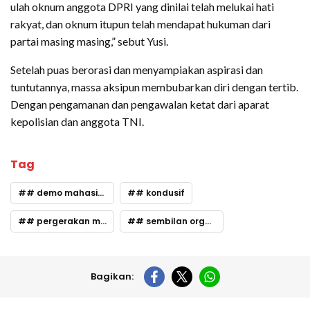
ulah oknum anggota DPRI yang dinilai telah melukai hati
rakyat, dan oknum itupun telah mendapat hukuman dari
partai masing masing,” sebut Yusi.
Setelah puas berorasi dan menyampiakan aspirasi dan
tuntutannya, massa aksipun membubarkan diri dengan tertib.
Dengan pengamanan dan pengawalan ketat dari aparat
kepolisian dan anggota TNI.
Tag
# demo mahasiswa
# kondusif
# pergerakan mahasiswa
# sembilan organisasi
Bagikan: