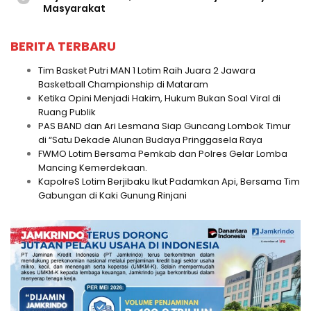
Masyarakat
BERITA TERBARU
Tim Basket Putri MAN 1 Lotim Raih Juara 2 Jawara
Basketball Championship di Mataram
Ketika Opini Menjadi Hakim, Hukum Bukan Soal Viral di
Ruang Publik
PAS BAND dan Ari Lesmana Siap Guncang Lombok Timur
di “Satu Dekade Alunan Budaya Pringgasela Raya
FWMO Lotim Bersama Pemkab dan Polres Gelar Lomba
Mancing Kemerdekaan.
KapolreS Lotim Berjibaku Ikut Padamkan Api, Bersama Tim
Gabungan di Kaki Gunung Rinjani