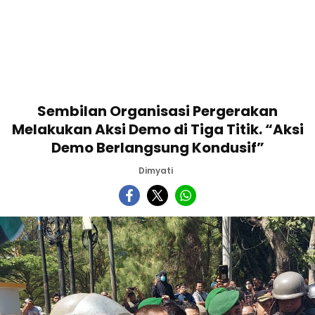
Sembilan Organisasi Pergerakan
Melakukan Aksi Demo di Tiga Titik. “Aksi
Demo Berlangsung Kondusif”
Dimyati