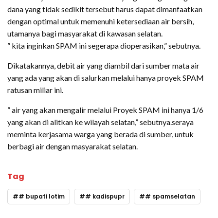
dana yang tidak sedikit tersebut harus dapat dimanfaatkan
dengan optimal untuk memenuhi ketersediaan air bersih,
utamanya bagi masyarakat di kawasan selatan.
” kita inginkan SPAM ini segerapa dioperasikan,” sebutnya.
Dikatakannya, debit air yang diambil dari sumber mata air
yang ada yang akan di salurkan melalui hanya proyek SPAM
ratusan miliar ini.
” air yang akan mengalir melalui Proyek SPAM ini hanya 1/6
yang akan di alitkan ke wilayah selatan,” sebutnya.seraya
meminta kerjasama warga yang berada di sumber, untuk
berbagi air dengan masyarakat selatan.
Tag
# bupati lotim
# kadispupr
# spamselatan