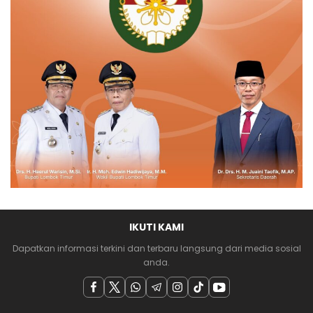
IKUTI KAMI
Dapatkan informasi terkini dan terbaru langsung dari media sosial
anda.