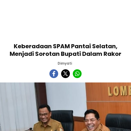
Keberadaan SPAM Pantai Selatan,
Menjadi Sorotan Bupati Dalam Rakor
Dimyati