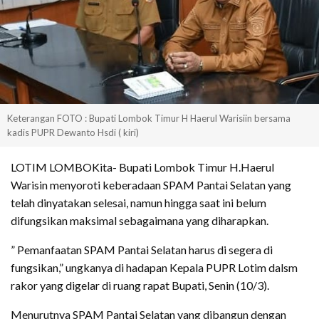
Keterangan FOTO : Bupati Lombok Timur H Haerul Warisiin bersama
kadis PUPR Dewanto Hsdi ( kiri)
LOTIM LOMBOKita- Bupati Lombok Timur H.Haerul
Warisin menyoroti keberadaan SPAM Pantai Selatan yang
telah dinyatakan selesai, namun hingga saat ini belum
difungsikan maksimal sebagaimana yang diharapkan.
” Pemanfaatan SPAM Pantai Selatan harus di segera di
fungsikan,” ungkanya di hadapan Kepala PUPR Lotim dalsm
rakor yang digelar di ruang rapat Bupati, Senin (10/3).
Menurutnya SPAM Pantai Selatan yang dibangun dengan