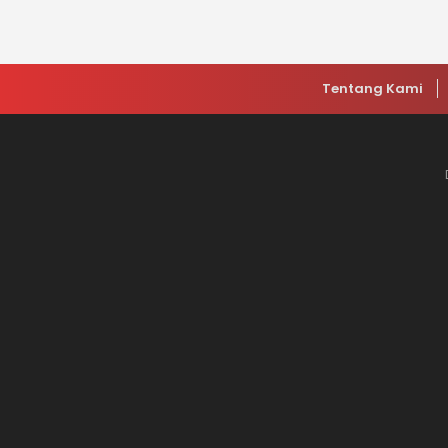
Tentang Kami