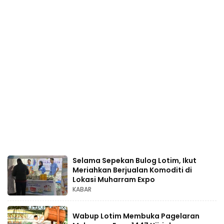
Selama Sepekan Bulog Lotim, Ikut
Meriahkan Berjualan Komoditi di
Lokasi Muharram Expo
KABAR
Wabup Lotim Membuka Pagelaran