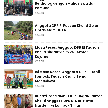
Berdialog dengan Mahasiswa dan
Pemuda
KABAR
Anggota DPR RI Fauzan Khalid Gelar
Lintas Alam HUT RI
KABAR
Masa Reses, Anggota DPR RI Fauzan
Khalid Silaturrahim ke Sekolah
Kejuruan
KABAR
Isi Masa Reses, Anggota DPR RI Dapil
Lombok, Fauzan Khalid Temui
Mahasiswa
KABAR
Bupati Iron Sambut Kunjungan Fauzan
Khalid Anggota DPR RI Dari Partai
Nasdem ke Lombok Timur