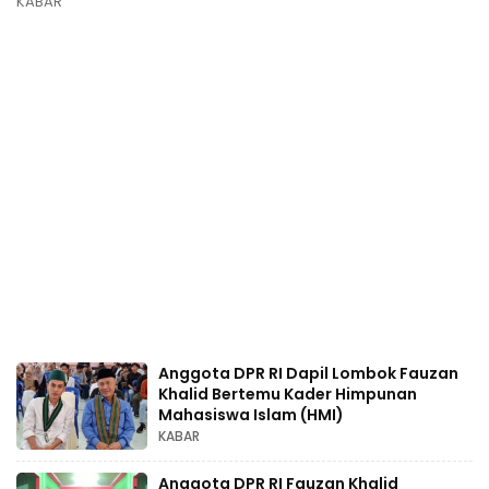
KABAR
Anggota DPR RI Dapil Lombok Fauzan
Khalid Bertemu Kader Himpunan
Mahasiswa Islam (HMI)
KABAR
Anggota DPR RI Fauzan Khalid