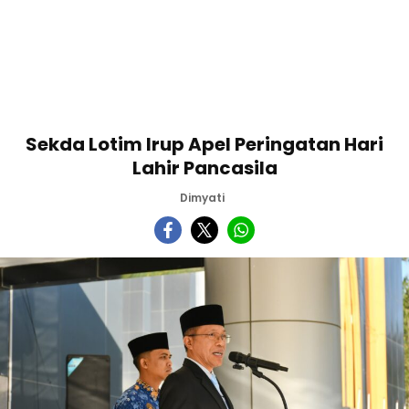
Sekda Lotim Irup Apel Peringatan Hari
Lahir Pancasila
Dimyati