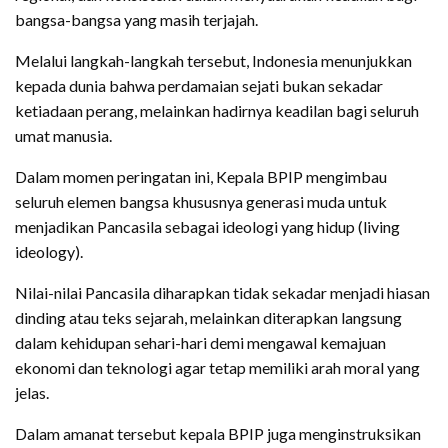
bangsa-bangsa yang masih terjajah.
Melalui langkah-langkah tersebut, Indonesia menunjukkan
kepada dunia bahwa perdamaian sejati bukan sekadar
ketiadaan perang, melainkan hadirnya keadilan bagi seluruh
umat manusia.
Dalam momen peringatan ini, Kepala BPIP mengimbau
seluruh elemen bangsa khususnya generasi muda untuk
menjadikan Pancasila sebagai ideologi yang hidup (living
ideology).
Nilai-nilai Pancasila diharapkan tidak sekadar menjadi hiasan
dinding atau teks sejarah, melainkan diterapkan langsung
dalam kehidupan sehari-hari demi mengawal kemajuan
ekonomi dan teknologi agar tetap memiliki arah moral yang
jelas.
Dalam amanat tersebut kepala BPIP juga menginstruksikan