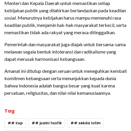
Menteri dan Kepala Daerah untuk memastikan setiap
kebijakan publik yang dilahirkan berlandaskan pada keadilan
sosial. Menurutnya kebijakan harus mampu memenuhi rasa
keadilan publik, menjamin hak-hak masyarakat terkecil, serta
memastikan tidak ada rakyat yang merasa ditinggalkan.
Pemerintah dan masyarakat juga diajak untuk bersama-sama
melawan segala bentuk intoleransi dan radikalisme yang
dapat merusak harmonisasi kebangsaan.
Amanat ini ditutup dengan seruan untuk meneguhkan kembali
komitmen kebangsaan serta menunjukkan kepada dunia
bahwa Indonesia adalah bangsa besar yang kuat karena
persatuan, religiusitas, dan nilai-nilai kemanusiaannya.
Tag
# irup
# juaini taofik
# sekda lotim