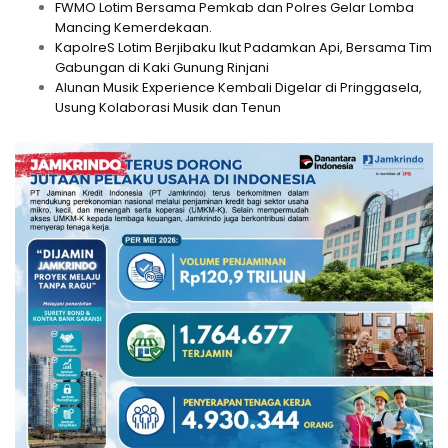
FWMO Lotim Bersama Pemkab dan Polres Gelar Lomba
Mancing Kemerdekaan.
KapolreS Lotim Berjibaku Ikut Padamkan Api, Bersama Tim
Gabungan di Kaki Gunung Rinjani
Alunan Musik Experience Kembali Digelar di Pringgasela,
Usung Kolaborasi Musik dan Tenun