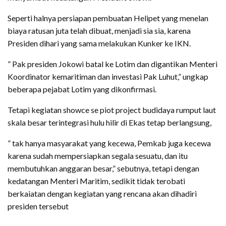
Seperti halnya persiapan pembuatan Helipet yang menelan
biaya ratusan juta telah dibuat, menjadi sia sia, karena
Presiden dihari yang sama melakukan Kunker ke IKN.
” Pak presiden Jokowi batal ke Lotim dan digantikan Menteri
Koordinator kemaritiman dan investasi Pak Luhut,” ungkap
beberapa pejabat Lotim yang dikonfirmasi.
Tetapi kegiatan showce se piot project budidaya rumput laut
skala besar terintegrasi hulu hilir di Ekas tetap berlangsung,
” tak hanya masyarakat yang kecewa, Pemkab juga kecewa
karena sudah mempersiapkan segala sesuatu, dan itu
membutuhkan anggaran besar,” sebutnya, tetapi dengan
kedatangan Menteri Maritim, sedikit tidak terobati
berkaiatan dengan kegiatan yang rencana akan dihadiri
presiden tersebut