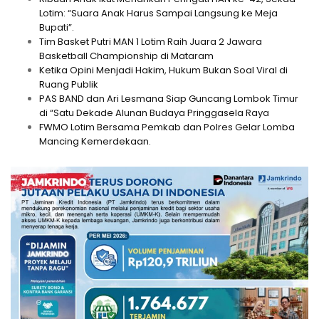
Lotim: “Suara Anak Harus Sampai Langsung ke Meja
Bupati”.
Tim Basket Putri MAN 1 Lotim Raih Juara 2 Jawara
Basketball Championship di Mataram
Ketika Opini Menjadi Hakim, Hukum Bukan Soal Viral di
Ruang Publik
PAS BAND dan Ari Lesmana Siap Guncang Lombok Timur
di “Satu Dekade Alunan Budaya Pringgasela Raya
FWMO Lotim Bersama Pemkab dan Polres Gelar Lomba
Mancing Kemerdekaan.