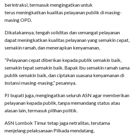
berintraksi, termasuk mengingatkan untuk
terus meningkatkan kualitas pelayanan publik di masing-
masing OPD.
Dikatakannya, tengah soliditas dan semangat pelayanan
dapat meningkatkan kualitas pelayanan yang semakin cepat,
semakin ramah, dan menerapkan kenyamanan,
“Pelayanan cepat diberikan kepada publik semakin baik,
semakin tepat semakin baik. Bapak ibu semakin ramah sama
publik semakin baik, dan ciptakan suasana kenyamanan di
instansi masing-masing,” pesannya.
PJ bupati juga, mengingatkan seluruh ASN agar memberikan
pelayanan kepada publik, tanpa memandang status atau
alasan lain, termasuk pilihan politik.
ASN Lombok Timur tetap jaga netralitas, terutama
menjelang pelaksanaan Pilkada mendatang,