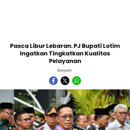
Pasca Libur Lebaran. PJ Bupati Lotim
Ingatkan Tingkatkan Kualitas
Pelayanan
Dimyati