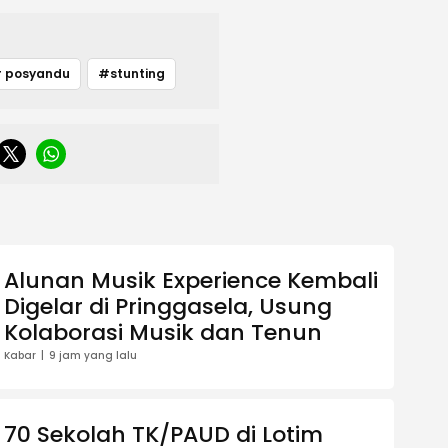
 posyandu
#stunting
Alunan Musik Experience Kembali
Digelar di Pringgasela, Usung
Kolaborasi Musik dan Tenun
Kabar
9 jam yang lalu
70 Sekolah TK/PAUD di Lotim