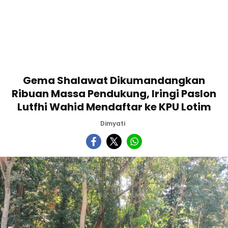
Gema Shalawat Dikumandangkan
Ribuan Massa Pendukung, Iringi Paslon
Lutfhi Wahid Mendaftar ke KPU Lotim
Dimyati