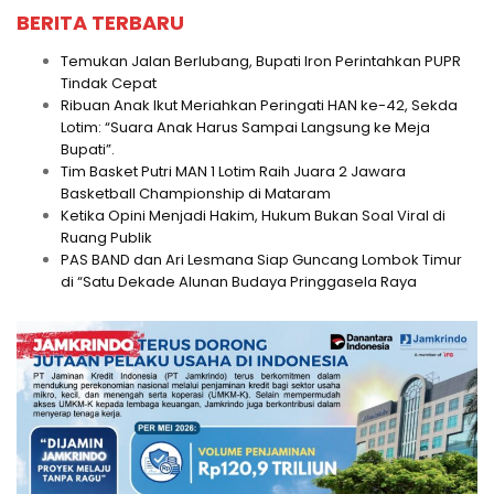
BERITA TERBARU
Temukan Jalan Berlubang, Bupati Iron Perintahkan PUPR
Tindak Cepat
Ribuan Anak Ikut Meriahkan Peringati HAN ke-42, Sekda
Lotim: “Suara Anak Harus Sampai Langsung ke Meja
Bupati”.
Tim Basket Putri MAN 1 Lotim Raih Juara 2 Jawara
Basketball Championship di Mataram
Ketika Opini Menjadi Hakim, Hukum Bukan Soal Viral di
Ruang Publik
PAS BAND dan Ari Lesmana Siap Guncang Lombok Timur
di “Satu Dekade Alunan Budaya Pringgasela Raya