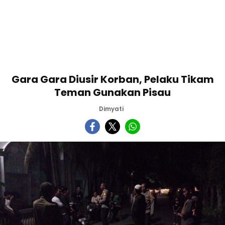
Gara Gara Diusir Korban, Pelaku Tikam
Teman Gunakan Pisau
Dimyati