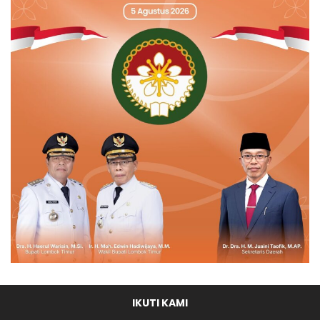
IKUTI KAMI