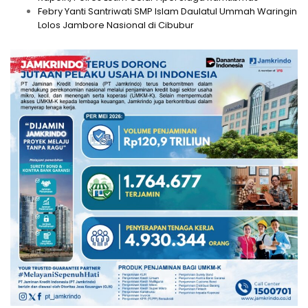
Febry Yanti Santriwati SMP Islam Daulatul Ummah Waringin
Lolos Jambore Nasional di Cibubur