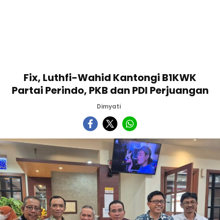
Fix, Luthfi-Wahid Kantongi B1KWK
Partai Perindo, PKB dan PDI Perjuangan
Dimyati