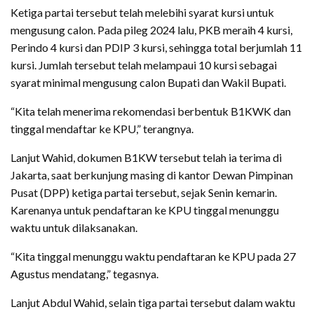
Ketiga partai tersebut telah melebihi syarat kursi untuk
mengusung calon. Pada pileg 2024 lalu, PKB meraih 4 kursi,
Perindo 4 kursi dan PDIP 3 kursi, sehingga total berjumlah 11
kursi. Jumlah tersebut telah melampaui 10 kursi sebagai
syarat minimal mengusung calon Bupati dan Wakil Bupati.
“Kita telah menerima rekomendasi berbentuk B1KWK dan
tinggal mendaftar ke KPU,” terangnya.
Lanjut Wahid, dokumen B1KW tersebut telah ia terima di
Jakarta, saat berkunjung masing di kantor Dewan Pimpinan
Pusat (DPP) ketiga partai tersebut, sejak Senin kemarin.
Karenanya untuk pendaftaran ke KPU tinggal menunggu
waktu untuk dilaksanakan.
“Kita tinggal menunggu waktu pendaftaran ke KPU pada 27
Agustus mendatang,” tegasnya.
Lanjut Abdul Wahid, selain tiga partai tersebut dalam waktu