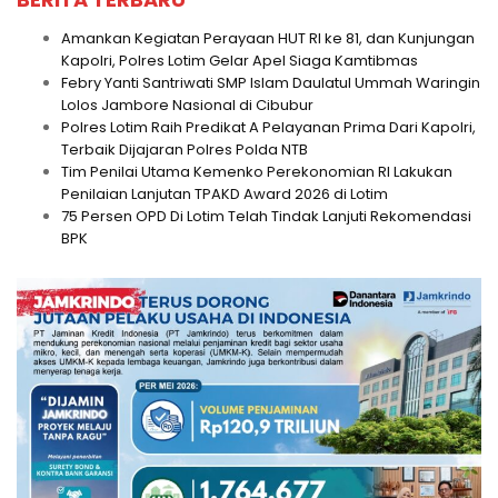
Amankan Kegiatan Perayaan HUT RI ke 81, dan Kunjungan
Kapolri, Polres Lotim Gelar Apel Siaga Kamtibmas
Febry Yanti Santriwati SMP Islam Daulatul Ummah Waringin
Lolos Jambore Nasional di Cibubur
Polres Lotim Raih Predikat A Pelayanan Prima Dari Kapolri,
Terbaik Dijajaran Polres Polda NTB
Tim Penilai Utama Kemenko Perekonomian RI Lakukan
Penilaian Lanjutan TPAKD Award 2026 di Lotim
75 Persen OPD Di Lotim Telah Tindak Lanjuti Rekomendasi
BPK