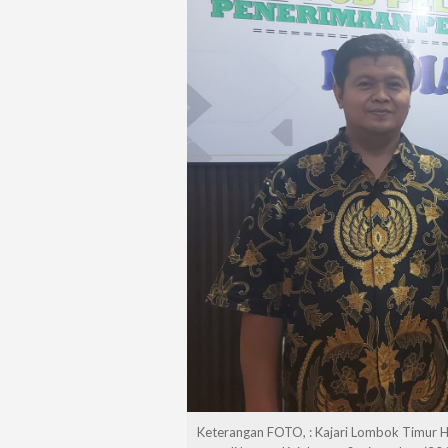
Keterangan FOTO, : Kajari Lombok Timur He