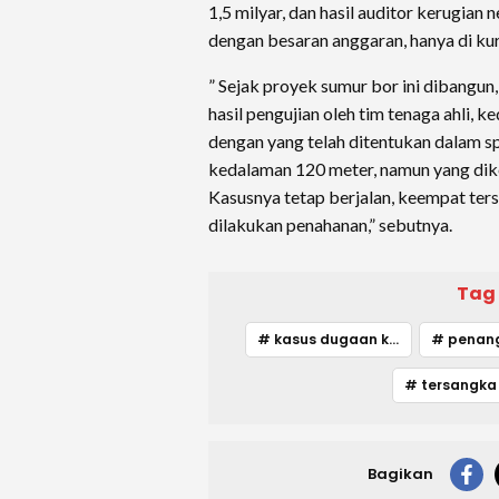
1,5 milyar, dan hasil auditor kerugian
dengan besaran anggaran, hanya di kur
” Sejak proyek sumur bor ini dibangun
hasil pengujian oleh tim tenaga ahli, 
dengan yang telah ditentukan dalam sp
kedalaman 120 meter, namun yang dike
Kasusnya tetap berjalan, keempat ters
dilakukan penahanan,” sebutnya.
Tag
# kasus dugaan korupsi
Bagikan