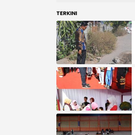
TERKINI